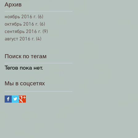
Архив
ноябрь 2016 г.
(6)
6 постов
октябрь 2016 г.
(6)
6 постов
сентябрь 2016 г.
(9)
9 постов
август 2016 г.
(4)
4 поста
Поиск по тегам
Тегов пока нет.
Мы в соцсетях