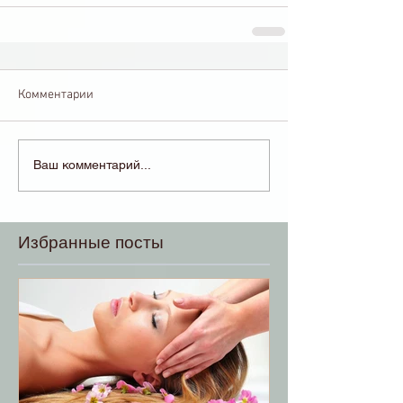
Комментарии
Ваш комментарий...
Избранные посты